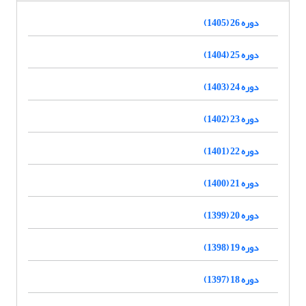
دوره 26 (1405)
دوره 25 (1404)
دوره 24 (1403)
دوره 23 (1402)
دوره 22 (1401)
دوره 21 (1400)
دوره 20 (1399)
دوره 19 (1398)
دوره 18 (1397)