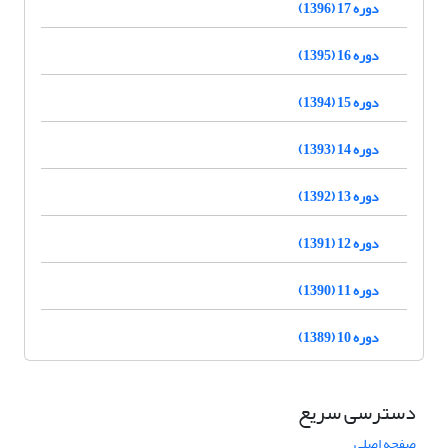
دوره 17 (1396)
دوره 16 (1395)
دوره 15 (1394)
دوره 14 (1393)
دوره 13 (1392)
دوره 12 (1391)
دوره 11 (1390)
دوره 10 (1389)
دسترسی سریع
صفحه اصلی