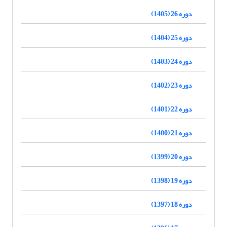
دوره 26 (1405)
دوره 25 (1404)
دوره 24 (1403)
دوره 23 (1402)
دوره 22 (1401)
دوره 21 (1400)
دوره 20 (1399)
دوره 19 (1398)
دوره 18 (1397)