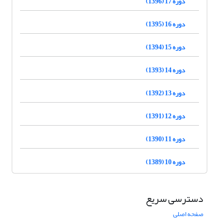
دوره 17 (1396)
دوره 16 (1395)
دوره 15 (1394)
دوره 14 (1393)
دوره 13 (1392)
دوره 12 (1391)
دوره 11 (1390)
دوره 10 (1389)
دسترسی سریع
صفحه اصلی