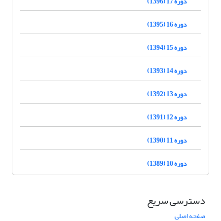
دوره 17 (1396)
دوره 16 (1395)
دوره 15 (1394)
دوره 14 (1393)
دوره 13 (1392)
دوره 12 (1391)
دوره 11 (1390)
دوره 10 (1389)
دسترسی سریع
صفحه اصلی