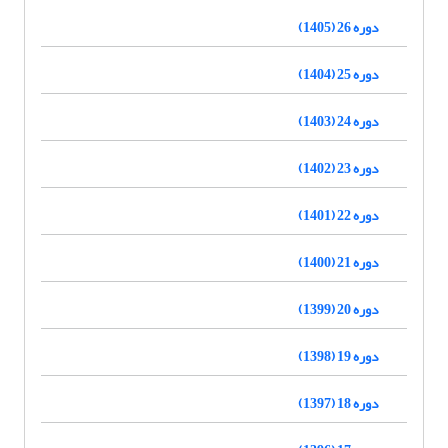
دوره 26 (1405)
دوره 25 (1404)
دوره 24 (1403)
دوره 23 (1402)
دوره 22 (1401)
دوره 21 (1400)
دوره 20 (1399)
دوره 19 (1398)
دوره 18 (1397)