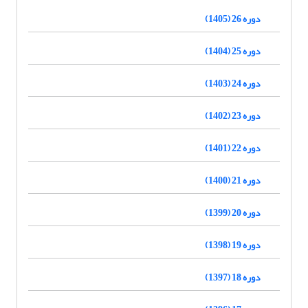
دوره 26 (1405)
دوره 25 (1404)
دوره 24 (1403)
دوره 23 (1402)
دوره 22 (1401)
دوره 21 (1400)
دوره 20 (1399)
دوره 19 (1398)
دوره 18 (1397)