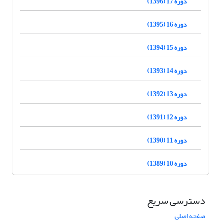
دوره 17 (1396)
دوره 16 (1395)
دوره 15 (1394)
دوره 14 (1393)
دوره 13 (1392)
دوره 12 (1391)
دوره 11 (1390)
دوره 10 (1389)
دسترسی سریع
صفحه اصلی