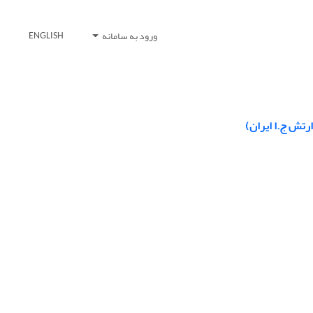
ورود به سامانه
ENGLISH
ارتش ج.ا ایران)