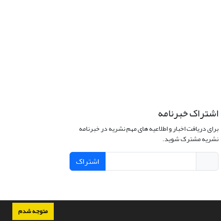
اشتراک خبرنامه
برای دریافت اخبار و اطلاعیه های مهم نشریه در خبرنامه
نشریه مشترک شوید.
اشتراک
متوجه شدم