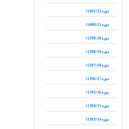
دوره 22 (1401)
دوره 21 (1400)
دوره 20 (1399)
دوره 19 (1398)
دوره 18 (1397)
دوره 17 (1396)
دوره 16 (1395)
دوره 15 (1394)
دوره 14 (1393)