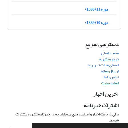
دوره 11 (1390)
دوره 10 (1389)
دسترسی سریع
صفحه اصلی
درباره نشریه
اعضای هیات تحریریه
ارسال مقاله
تماس با ما
نقشه سایت
آخرین اخبار
اشتراک خبرنامه
برای دریافت اخبار و اطلاعیه های مهم نشریه در خبرنامه نشریه مشترک
شوید.