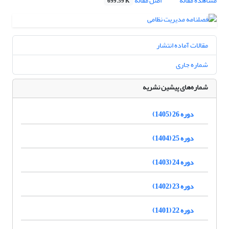
مشاهده مقاله
اصل مقاله
699.59 K
مقالات آماده انتشار
شماره جاری
شماره‌های پیشین نشریه
دوره 26 (1405)
دوره 25 (1404)
دوره 24 (1403)
دوره 23 (1402)
دوره 22 (1401)