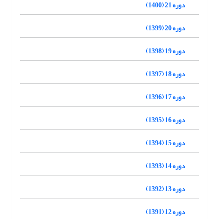
دوره 21 (1400)
دوره 20 (1399)
دوره 19 (1398)
دوره 18 (1397)
دوره 17 (1396)
دوره 16 (1395)
دوره 15 (1394)
دوره 14 (1393)
دوره 13 (1392)
دوره 12 (1391)