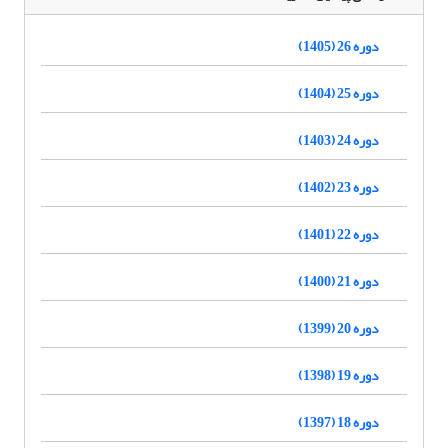
دوره 26 (1405)
دوره 25 (1404)
دوره 24 (1403)
دوره 23 (1402)
دوره 22 (1401)
دوره 21 (1400)
دوره 20 (1399)
دوره 19 (1398)
دوره 18 (1397)