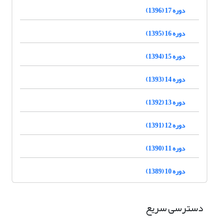
دوره 17 (1396)
دوره 16 (1395)
دوره 15 (1394)
دوره 14 (1393)
دوره 13 (1392)
دوره 12 (1391)
دوره 11 (1390)
دوره 10 (1389)
دسترسی سریع