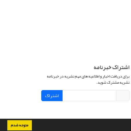
اشتراک خبرنامه
برای دریافت اخبار و اطلاعیه های مهم نشریه در خبرنامه
نشریه مشترک شوید.
اشتراک
متوجه شدم