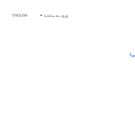
ورود به سامانه
ENGLISH
ی)