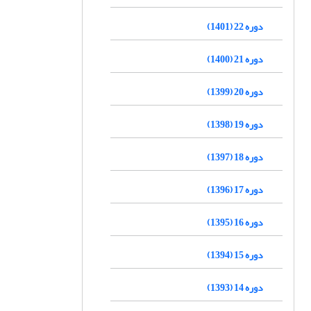
دوره 22 (1401)
دوره 21 (1400)
دوره 20 (1399)
دوره 19 (1398)
دوره 18 (1397)
دوره 17 (1396)
دوره 16 (1395)
دوره 15 (1394)
دوره 14 (1393)