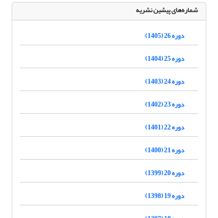
شماره‌های پیشین نشریه
دوره 26 (1405)
دوره 25 (1404)
دوره 24 (1403)
دوره 23 (1402)
دوره 22 (1401)
دوره 21 (1400)
دوره 20 (1399)
دوره 19 (1398)