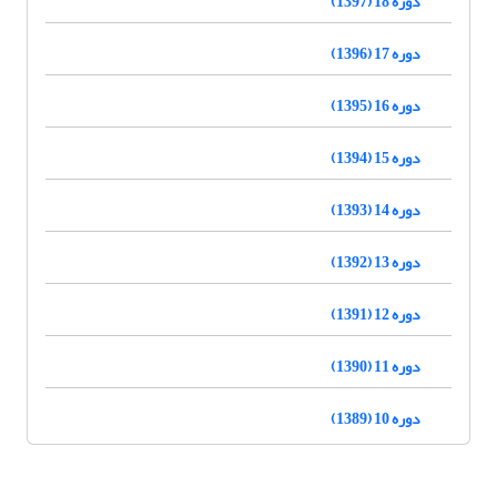
دوره 18 (1397)
دوره 17 (1396)
دوره 16 (1395)
دوره 15 (1394)
دوره 14 (1393)
دوره 13 (1392)
دوره 12 (1391)
دوره 11 (1390)
دوره 10 (1389)