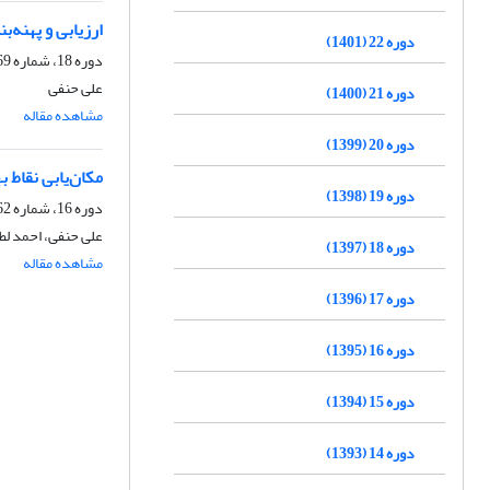
ارزیابی و پهنه‌ب
دوره 22 (1401)
دوره 18، شماره 69، بهار 1397، صفحه
علی حنفی
دوره 21 (1400)
مشاهده مقاله
دوره 20 (1399)
مکان‌یابی نقاط بهینه
دوره 19 (1398)
دوره 16، شماره 62، تابستان 1395، صفحه
علی حنفی، احمد لط
دوره 18 (1397)
مشاهده مقاله
دوره 17 (1396)
دوره 16 (1395)
دوره 15 (1394)
دوره 14 (1393)