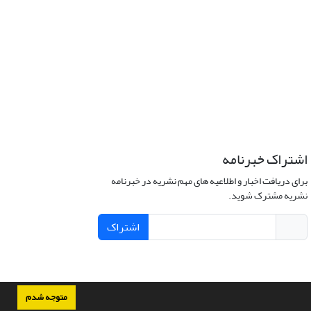
اشتراک خبرنامه
برای دریافت اخبار و اطلاعیه های مهم نشریه در خبرنامه
نشریه مشترک شوید.
اشتراک
متوجه شدم