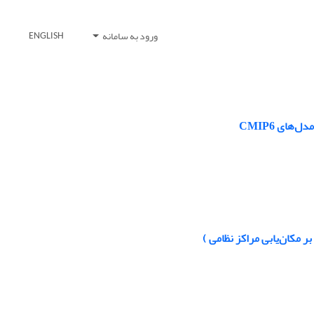
ورود به سامانه
ENGLISH
ای CMIP6
بر مکان‌یابی مراکز نظامی )