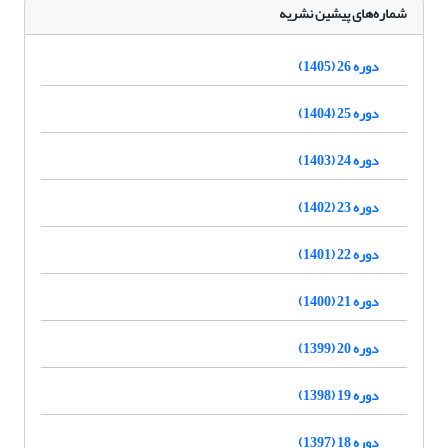
شماره‌های پیشین نشریه
دوره 26 (1405)
دوره 25 (1404)
دوره 24 (1403)
دوره 23 (1402)
دوره 22 (1401)
دوره 21 (1400)
دوره 20 (1399)
دوره 19 (1398)
دوره 18 (1397)