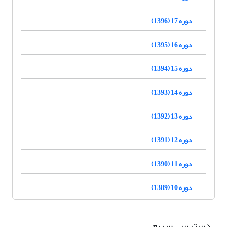
دوره 17 (1396)
دوره 16 (1395)
دوره 15 (1394)
دوره 14 (1393)
دوره 13 (1392)
دوره 12 (1391)
دوره 11 (1390)
دوره 10 (1389)
دسترسی سریع