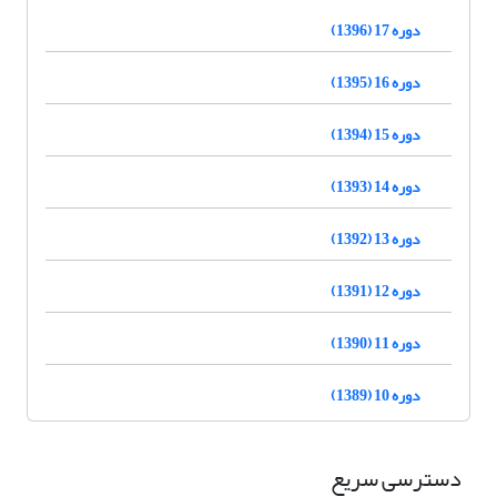
دوره 17 (1396)
دوره 16 (1395)
دوره 15 (1394)
دوره 14 (1393)
دوره 13 (1392)
دوره 12 (1391)
دوره 11 (1390)
دوره 10 (1389)
دسترسی سریع