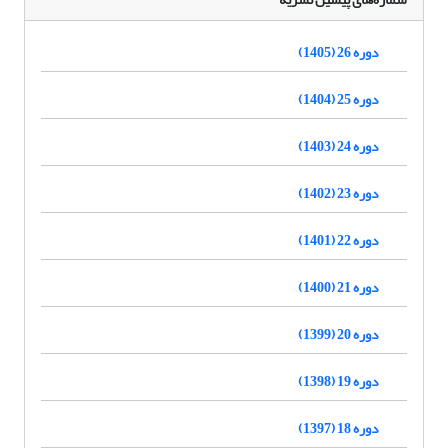
دوره 26 (1405)
دوره 25 (1404)
دوره 24 (1403)
دوره 23 (1402)
دوره 22 (1401)
دوره 21 (1400)
دوره 20 (1399)
دوره 19 (1398)
دوره 18 (1397)