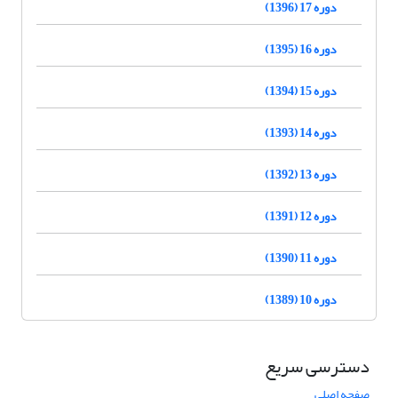
دوره 17 (1396)
دوره 16 (1395)
دوره 15 (1394)
دوره 14 (1393)
دوره 13 (1392)
دوره 12 (1391)
دوره 11 (1390)
دوره 10 (1389)
دسترسی سریع
صفحه اصلی