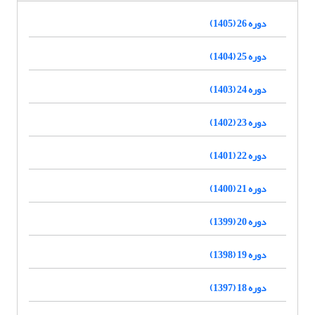
دوره 26 (1405)
دوره 25 (1404)
دوره 24 (1403)
دوره 23 (1402)
دوره 22 (1401)
دوره 21 (1400)
دوره 20 (1399)
دوره 19 (1398)
دوره 18 (1397)