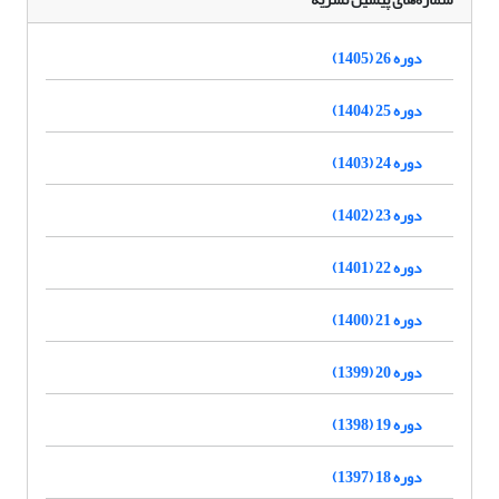
دوره 26 (1405)
دوره 25 (1404)
دوره 24 (1403)
دوره 23 (1402)
دوره 22 (1401)
دوره 21 (1400)
دوره 20 (1399)
دوره 19 (1398)
دوره 18 (1397)