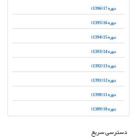
دوره 17 (1396)
دوره 16 (1395)
دوره 15 (1394)
دوره 14 (1393)
دوره 13 (1392)
دوره 12 (1391)
دوره 11 (1390)
دوره 10 (1389)
دسترسی سریع