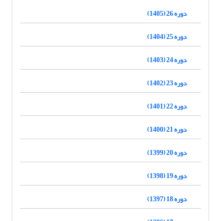
دوره 26 (1405)
دوره 25 (1404)
دوره 24 (1403)
دوره 23 (1402)
دوره 22 (1401)
دوره 21 (1400)
دوره 20 (1399)
دوره 19 (1398)
دوره 18 (1397)