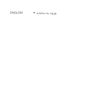
ورود به سامانه
ENGLISH