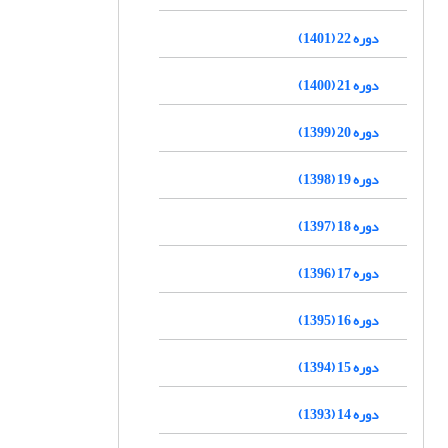
دوره 22 (1401)
دوره 21 (1400)
دوره 20 (1399)
دوره 19 (1398)
دوره 18 (1397)
دوره 17 (1396)
دوره 16 (1395)
دوره 15 (1394)
دوره 14 (1393)