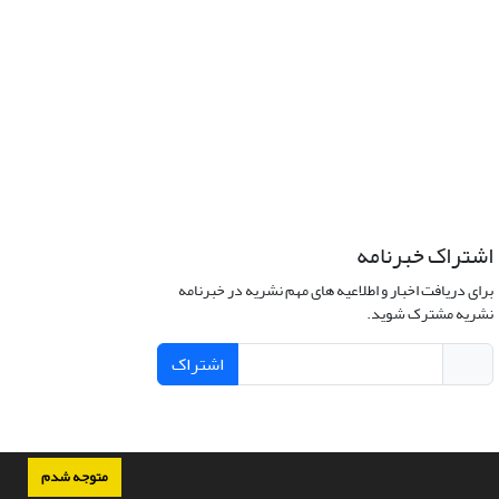
اشتراک خبرنامه
برای دریافت اخبار و اطلاعیه های مهم نشریه در خبرنامه
نشریه مشترک شوید.
اشتراک
متوجه شدم