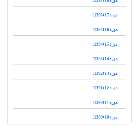
دوره 18 (1397)
دوره 17 (1396)
دوره 16 (1395)
دوره 15 (1394)
دوره 14 (1393)
دوره 13 (1392)
دوره 12 (1391)
دوره 11 (1390)
دوره 10 (1389)