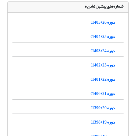
شماره‌های پیشین نشریه
دوره 26 (1405)
دوره 25 (1404)
دوره 24 (1403)
دوره 23 (1402)
دوره 22 (1401)
دوره 21 (1400)
دوره 20 (1399)
دوره 19 (1398)