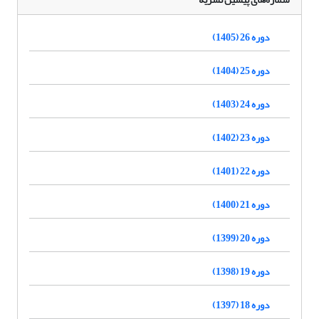
دوره 26 (1405)
دوره 25 (1404)
دوره 24 (1403)
دوره 23 (1402)
دوره 22 (1401)
دوره 21 (1400)
دوره 20 (1399)
دوره 19 (1398)
دوره 18 (1397)