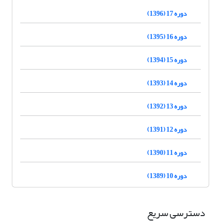
دوره 17 (1396)
دوره 16 (1395)
دوره 15 (1394)
دوره 14 (1393)
دوره 13 (1392)
دوره 12 (1391)
دوره 11 (1390)
دوره 10 (1389)
دسترسی سریع