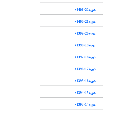
دوره 22 (1401)
دوره 21 (1400)
دوره 20 (1399)
دوره 19 (1398)
دوره 18 (1397)
دوره 17 (1396)
دوره 16 (1395)
دوره 15 (1394)
دوره 14 (1393)