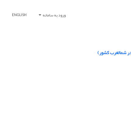
ورود به سامانه
ENGLISH
 در شمالغرب کشور)