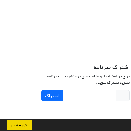
اشتراک خبرنامه
برای دریافت اخبار و اطلاعیه های مهم نشریه در خبرنامه
نشریه مشترک شوید.
اشتراک
متوجه شدم