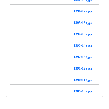
دوره 17 (1396)
دوره 16 (1395)
دوره 15 (1394)
دوره 14 (1393)
دوره 13 (1392)
دوره 12 (1391)
دوره 11 (1390)
دوره 10 (1389)