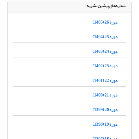
شماره‌های پیشین نشریه
دوره 26 (1405)
دوره 25 (1404)
دوره 24 (1403)
دوره 23 (1402)
دوره 22 (1401)
دوره 21 (1400)
دوره 20 (1399)
دوره 19 (1398)
دوره 18 (1397)