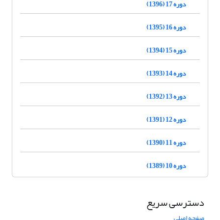
دوره 17 (1396)
دوره 16 (1395)
دوره 15 (1394)
دوره 14 (1393)
دوره 13 (1392)
دوره 12 (1391)
دوره 11 (1390)
دوره 10 (1389)
دسترسی سریع
صفحه اصلی