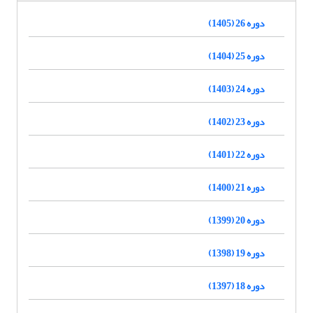
دوره 26 (1405)
دوره 25 (1404)
دوره 24 (1403)
دوره 23 (1402)
دوره 22 (1401)
دوره 21 (1400)
دوره 20 (1399)
دوره 19 (1398)
دوره 18 (1397)