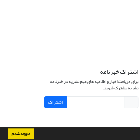
اشتراک خبرنامه
برای دریافت اخبار و اطلاعیه های مهم نشریه در خبرنامه
نشریه مشترک شوید.
اشتراک
متوجه شدم