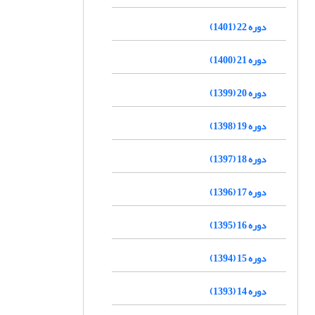
دوره 22 (1401)
دوره 21 (1400)
دوره 20 (1399)
دوره 19 (1398)
دوره 18 (1397)
دوره 17 (1396)
دوره 16 (1395)
دوره 15 (1394)
دوره 14 (1393)