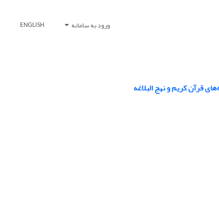
ورود به سامانه
ENGLISH
ای قرآن کریم و نهج البلاغه