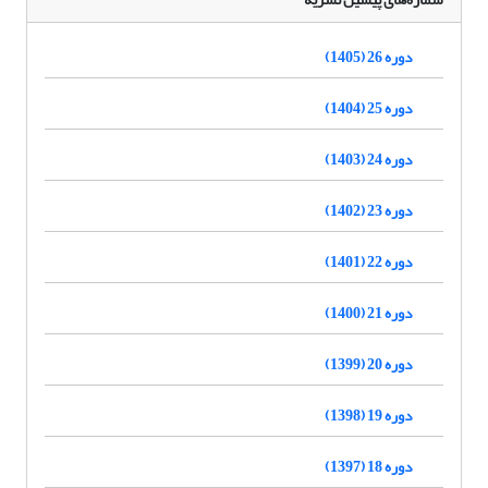
دوره 26 (1405)
دوره 25 (1404)
دوره 24 (1403)
دوره 23 (1402)
دوره 22 (1401)
دوره 21 (1400)
دوره 20 (1399)
دوره 19 (1398)
دوره 18 (1397)