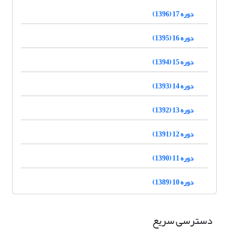
دوره 17 (1396)
دوره 16 (1395)
دوره 15 (1394)
دوره 14 (1393)
دوره 13 (1392)
دوره 12 (1391)
دوره 11 (1390)
دوره 10 (1389)
دسترسی سریع