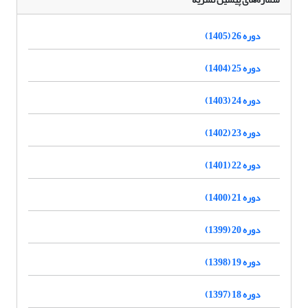
دوره 26 (1405)
دوره 25 (1404)
دوره 24 (1403)
دوره 23 (1402)
دوره 22 (1401)
دوره 21 (1400)
دوره 20 (1399)
دوره 19 (1398)
دوره 18 (1397)