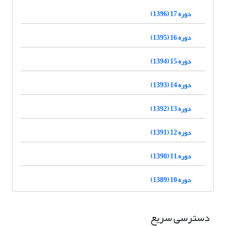
دوره 17 (1396)
دوره 16 (1395)
دوره 15 (1394)
دوره 14 (1393)
دوره 13 (1392)
دوره 12 (1391)
دوره 11 (1390)
دوره 10 (1389)
دسترسی سریع