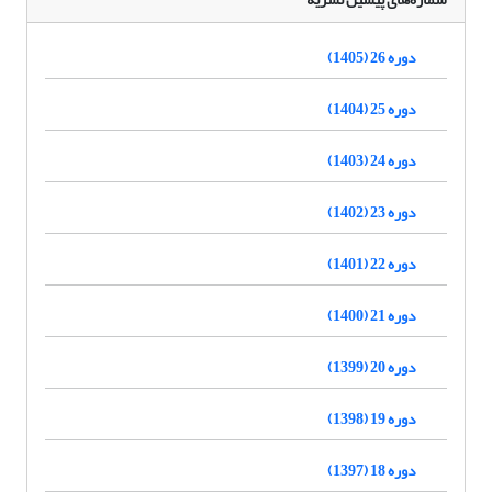
دوره 26 (1405)
دوره 25 (1404)
دوره 24 (1403)
دوره 23 (1402)
دوره 22 (1401)
دوره 21 (1400)
دوره 20 (1399)
دوره 19 (1398)
دوره 18 (1397)