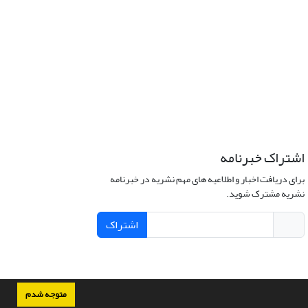
اشتراک خبرنامه
برای دریافت اخبار و اطلاعیه های مهم نشریه در خبرنامه
نشریه مشترک شوید.
اشتراک
متوجه شدم