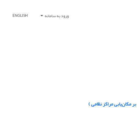
ورود به سامانه
ENGLISH
بر مکان‌یابی مراکز نظامی )