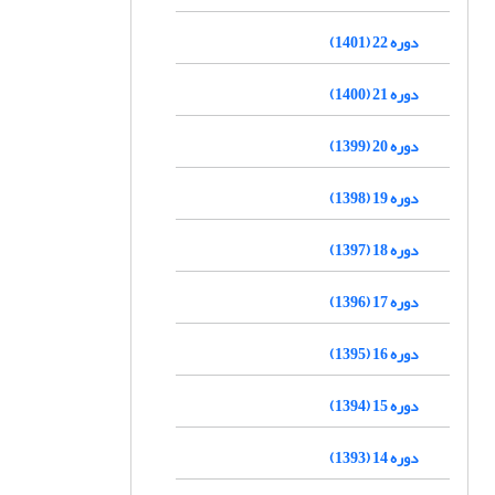
دوره 22 (1401)
دوره 21 (1400)
دوره 20 (1399)
دوره 19 (1398)
دوره 18 (1397)
دوره 17 (1396)
دوره 16 (1395)
دوره 15 (1394)
دوره 14 (1393)