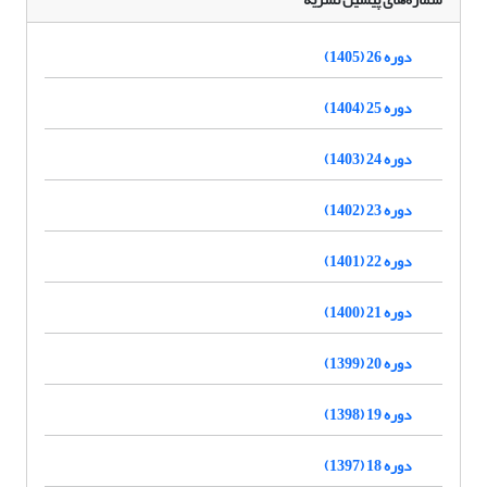
دوره 26 (1405)
دوره 25 (1404)
دوره 24 (1403)
دوره 23 (1402)
دوره 22 (1401)
دوره 21 (1400)
دوره 20 (1399)
دوره 19 (1398)
دوره 18 (1397)