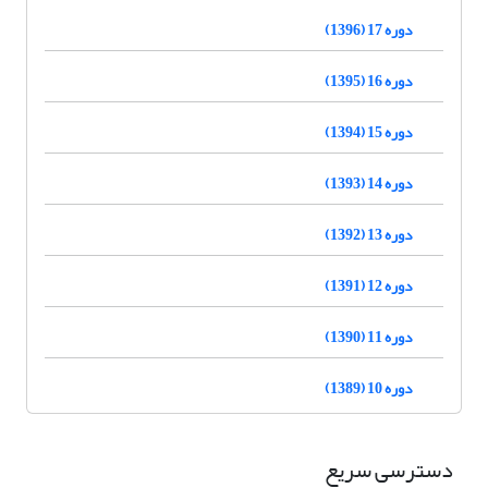
دوره 17 (1396)
دوره 16 (1395)
دوره 15 (1394)
دوره 14 (1393)
دوره 13 (1392)
دوره 12 (1391)
دوره 11 (1390)
دوره 10 (1389)
دسترسی سریع