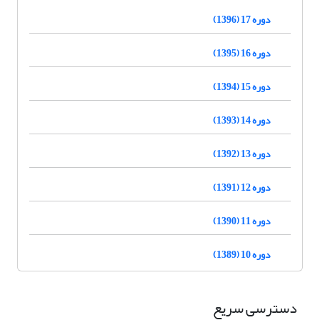
دوره 17 (1396)
دوره 16 (1395)
دوره 15 (1394)
دوره 14 (1393)
دوره 13 (1392)
دوره 12 (1391)
دوره 11 (1390)
دوره 10 (1389)
دسترسی سریع