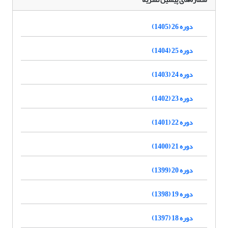
دوره 26 (1405)
دوره 25 (1404)
دوره 24 (1403)
دوره 23 (1402)
دوره 22 (1401)
دوره 21 (1400)
دوره 20 (1399)
دوره 19 (1398)
دوره 18 (1397)