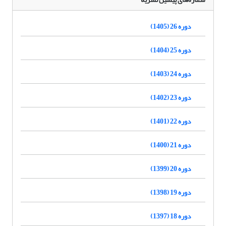
دوره 26 (1405)
دوره 25 (1404)
دوره 24 (1403)
دوره 23 (1402)
دوره 22 (1401)
دوره 21 (1400)
دوره 20 (1399)
دوره 19 (1398)
دوره 18 (1397)