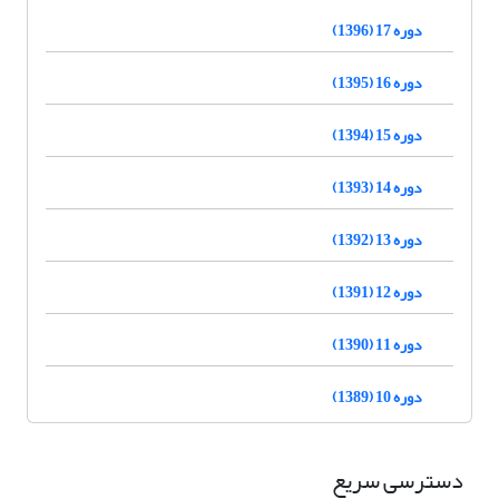
دوره 17 (1396)
دوره 16 (1395)
دوره 15 (1394)
دوره 14 (1393)
دوره 13 (1392)
دوره 12 (1391)
دوره 11 (1390)
دوره 10 (1389)
دسترسی سریع