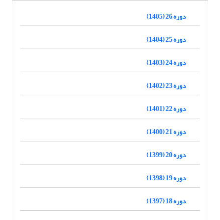
دوره 26 (1405)
دوره 25 (1404)
دوره 24 (1403)
دوره 23 (1402)
دوره 22 (1401)
دوره 21 (1400)
دوره 20 (1399)
دوره 19 (1398)
دوره 18 (1397)