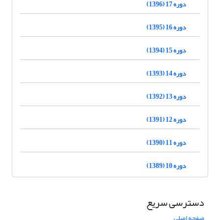
دوره 17 (1396)
دوره 16 (1395)
دوره 15 (1394)
دوره 14 (1393)
دوره 13 (1392)
دوره 12 (1391)
دوره 11 (1390)
دوره 10 (1389)
دسترسی سریع
صفحه اصلی