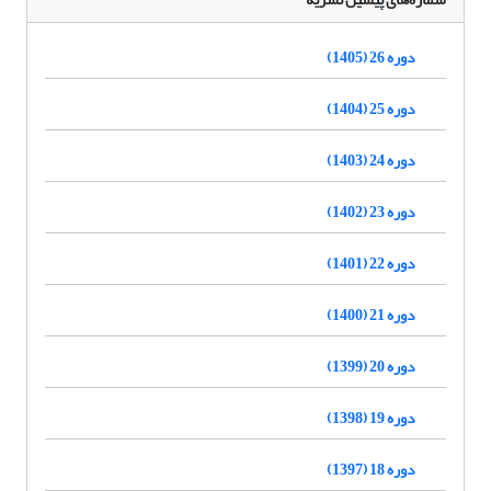
دوره 26 (1405)
دوره 25 (1404)
دوره 24 (1403)
دوره 23 (1402)
دوره 22 (1401)
دوره 21 (1400)
دوره 20 (1399)
دوره 19 (1398)
دوره 18 (1397)