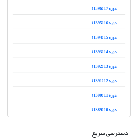
دوره 17 (1396)
دوره 16 (1395)
دوره 15 (1394)
دوره 14 (1393)
دوره 13 (1392)
دوره 12 (1391)
دوره 11 (1390)
دوره 10 (1389)
دسترسی سریع