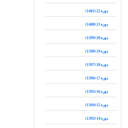
دوره 22 (1401)
دوره 21 (1400)
دوره 20 (1399)
دوره 19 (1398)
دوره 18 (1397)
دوره 17 (1396)
دوره 16 (1395)
دوره 15 (1394)
دوره 14 (1393)