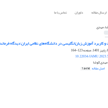
ارسال مقاله
داوران
تماس با ما
ا، مهدی
کاربرد آموزش زبان‌انگلیسی در دانشگاه‌های نظامی ایران:دیدگاه‌‌ فرمان
123-164
10.22034/IAMU.2023.
 مهدی کوشا
اصل مقاله
7.64 M