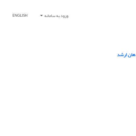
ورود به سامانه
ENGLISH
دهان ارشد