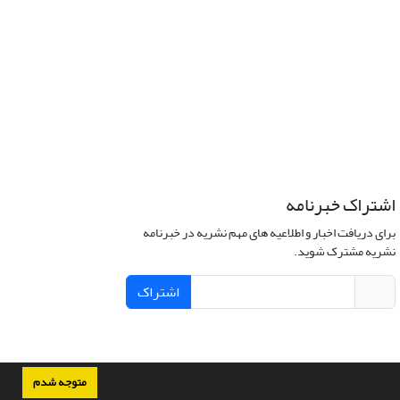
اشتراک خبرنامه
برای دریافت اخبار و اطلاعیه های مهم نشریه در خبرنامه
نشریه مشترک شوید.
اشتراک
متوجه شدم