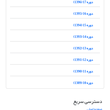
دوره 17 (1396)
دوره 16 (1395)
دوره 15 (1394)
دوره 14 (1393)
دوره 13 (1392)
دوره 12 (1391)
دوره 11 (1390)
دوره 10 (1389)
دسترسی سریع
صفحه اصلی