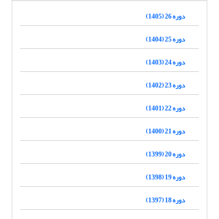
دوره 26 (1405)
دوره 25 (1404)
دوره 24 (1403)
دوره 23 (1402)
دوره 22 (1401)
دوره 21 (1400)
دوره 20 (1399)
دوره 19 (1398)
دوره 18 (1397)