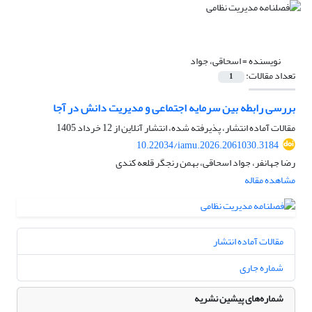
نویسنده =
اسحاقی، جواد
تعداد مقالات:
1
بررسی رابطه بین سرمایه اجتماعی و مدیریت دانش در آجا
مقالات آماده انتشار، پذیرفته شده، انتشار آنلاین از
12 خرداد 1405
10.22034/iamu.2026.2061030.3184
رضا جهانفر، جواد اسحاقی، بهمن رنجگر قلعه کندی
مشاهده مقاله
مقالات آماده انتشار
شماره جاری
شماره‌های پیشین نشریه