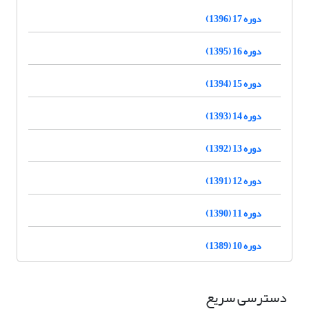
دوره 17 (1396)
دوره 16 (1395)
دوره 15 (1394)
دوره 14 (1393)
دوره 13 (1392)
دوره 12 (1391)
دوره 11 (1390)
دوره 10 (1389)
دسترسی سریع