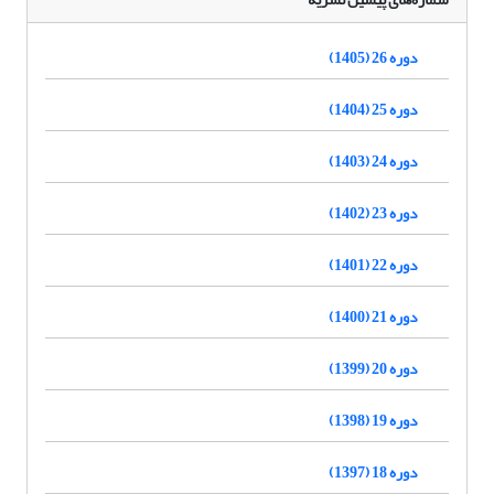
دوره 26 (1405)
دوره 25 (1404)
دوره 24 (1403)
دوره 23 (1402)
دوره 22 (1401)
دوره 21 (1400)
دوره 20 (1399)
دوره 19 (1398)
دوره 18 (1397)