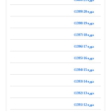
دوره 20 (1399)
دوره 19 (1398)
دوره 18 (1397)
دوره 17 (1396)
دوره 16 (1395)
دوره 15 (1394)
دوره 14 (1393)
دوره 13 (1392)
دوره 12 (1391)