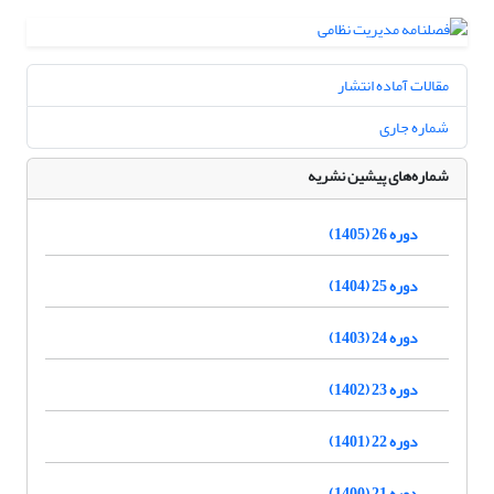
مقالات آماده انتشار
شماره جاری
شماره‌های پیشین نشریه
دوره 26 (1405)
دوره 25 (1404)
دوره 24 (1403)
دوره 23 (1402)
دوره 22 (1401)
دوره 21 (1400)