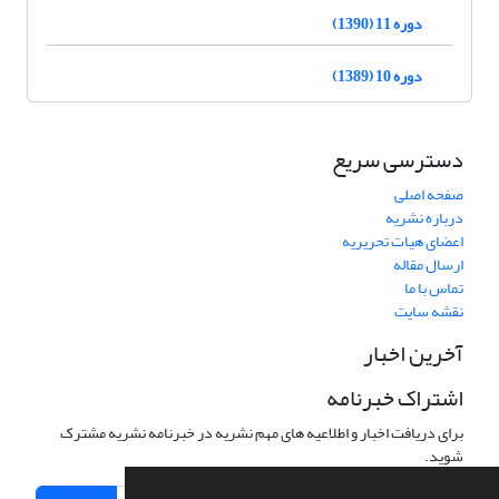
دوره 11 (1390)
دوره 10 (1389)
دسترسی سریع
صفحه اصلی
درباره نشریه
اعضای هیات تحریریه
ارسال مقاله
تماس با ما
نقشه سایت
آخرین اخبار
اشتراک خبرنامه
برای دریافت اخبار و اطلاعیه های مهم نشریه در خبرنامه نشریه مشترک
شوید.