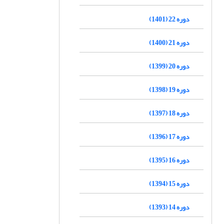
دوره 22 (1401)
دوره 21 (1400)
دوره 20 (1399)
دوره 19 (1398)
دوره 18 (1397)
دوره 17 (1396)
دوره 16 (1395)
دوره 15 (1394)
دوره 14 (1393)