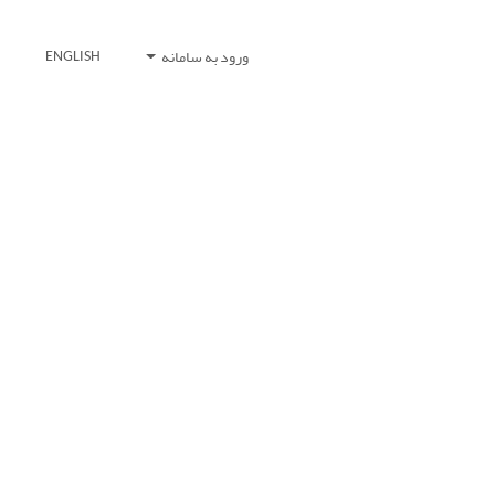
ورود به سامانه
ENGLISH