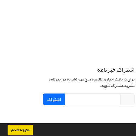
اشتراک خبرنامه
برای دریافت اخبار و اطلاعیه های مهم نشریه در خبرنامه
نشریه مشترک شوید.
اشتراک
متوجه شدم