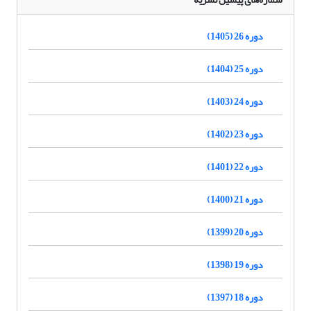
دوره 26 (1405)
دوره 25 (1404)
دوره 24 (1403)
دوره 23 (1402)
دوره 22 (1401)
دوره 21 (1400)
دوره 20 (1399)
دوره 19 (1398)
دوره 18 (1397)