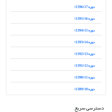
دوره 17 (1396)
دوره 16 (1395)
دوره 15 (1394)
دوره 14 (1393)
دوره 13 (1392)
دوره 12 (1391)
دوره 11 (1390)
دوره 10 (1389)
دسترسی سریع