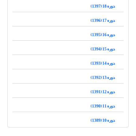
دوره 18 (1397)
دوره 17 (1396)
دوره 16 (1395)
دوره 15 (1394)
دوره 14 (1393)
دوره 13 (1392)
دوره 12 (1391)
دوره 11 (1390)
دوره 10 (1389)