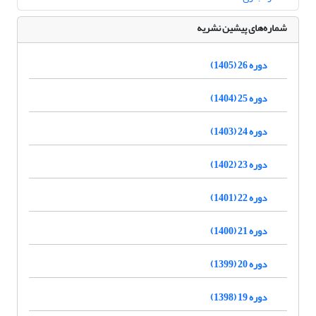
شماره‌های پیشین نشریه
دوره 26 (1405)
دوره 25 (1404)
دوره 24 (1403)
دوره 23 (1402)
دوره 22 (1401)
دوره 21 (1400)
دوره 20 (1399)
دوره 19 (1398)