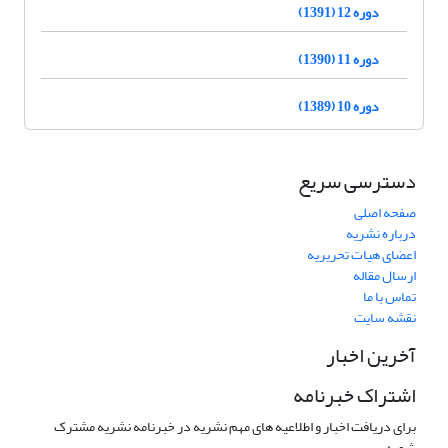
دوره 12 (1391)
دوره 11 (1390)
دوره 10 (1389)
دسترسی سریع
صفحه اصلی
درباره نشریه
اعضای هیات تحریریه
ارسال مقاله
تماس با ما
نقشه سایت
آخرین اخبار
اشتراک خبرنامه
برای دریافت اخبار و اطلاعیه های مهم نشریه در خبرنامه نشریه مشترک
شوید.