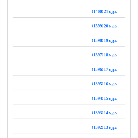
دوره 21 (1400)
دوره 20 (1399)
دوره 19 (1398)
دوره 18 (1397)
دوره 17 (1396)
دوره 16 (1395)
دوره 15 (1394)
دوره 14 (1393)
دوره 13 (1392)