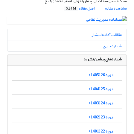
سید حسین سجادیان، پیمان اخوان، اصغر محمدی‌فاتح
مشاهده مقاله
اصل مقاله
5.24 M
مقالات آماده انتشار
شماره جاری
شماره‌های پیشین نشریه
دوره 26 (1405)
دوره 25 (1404)
دوره 24 (1403)
دوره 23 (1402)
دوره 22 (1401)