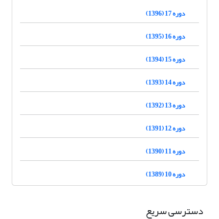
دوره 17 (1396)
دوره 16 (1395)
دوره 15 (1394)
دوره 14 (1393)
دوره 13 (1392)
دوره 12 (1391)
دوره 11 (1390)
دوره 10 (1389)
دسترسی سریع