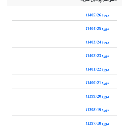
دوره 26 (1405)
دوره 25 (1404)
دوره 24 (1403)
دوره 23 (1402)
دوره 22 (1401)
دوره 21 (1400)
دوره 20 (1399)
دوره 19 (1398)
دوره 18 (1397)