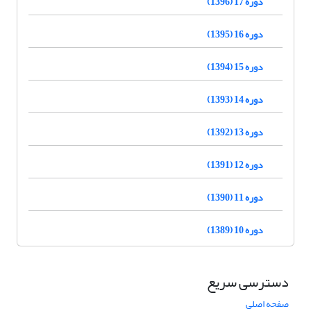
دوره 17 (1396)
دوره 16 (1395)
دوره 15 (1394)
دوره 14 (1393)
دوره 13 (1392)
دوره 12 (1391)
دوره 11 (1390)
دوره 10 (1389)
دسترسی سریع
صفحه اصلی