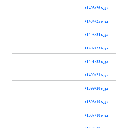
دوره 26 (1405)
دوره 25 (1404)
دوره 24 (1403)
دوره 23 (1402)
دوره 22 (1401)
دوره 21 (1400)
دوره 20 (1399)
دوره 19 (1398)
دوره 18 (1397)