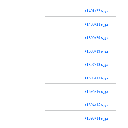
دوره 22 (1401)
دوره 21 (1400)
دوره 20 (1399)
دوره 19 (1398)
دوره 18 (1397)
دوره 17 (1396)
دوره 16 (1395)
دوره 15 (1394)
دوره 14 (1393)