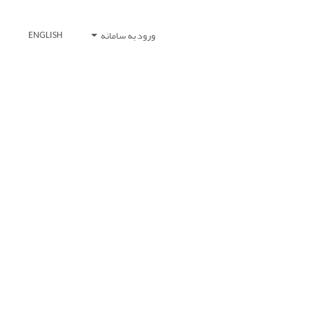
ورود به سامانه
ENGLISH