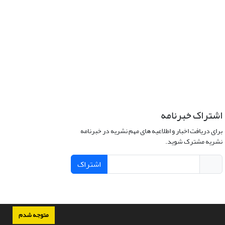
اشتراک خبرنامه
برای دریافت اخبار و اطلاعیه های مهم نشریه در خبرنامه
نشریه مشترک شوید.
اشتراک
متوجه شدم