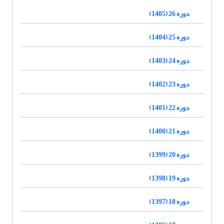
دوره 26 (1405)
دوره 25 (1404)
دوره 24 (1403)
دوره 23 (1402)
دوره 22 (1401)
دوره 21 (1400)
دوره 20 (1399)
دوره 19 (1398)
دوره 18 (1397)