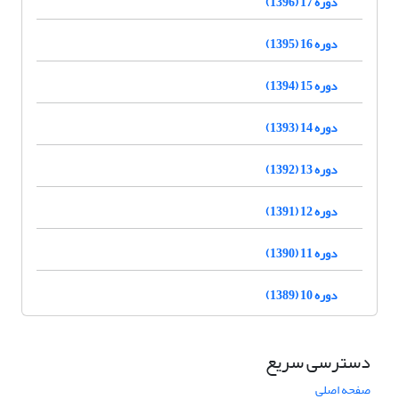
دوره 17 (1396)
دوره 16 (1395)
دوره 15 (1394)
دوره 14 (1393)
دوره 13 (1392)
دوره 12 (1391)
دوره 11 (1390)
دوره 10 (1389)
دسترسی سریع
صفحه اصلی