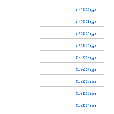
دوره 22 (1401)
دوره 21 (1400)
دوره 20 (1399)
دوره 19 (1398)
دوره 18 (1397)
دوره 17 (1396)
دوره 16 (1395)
دوره 15 (1394)
دوره 14 (1393)