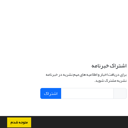
اشتراک خبرنامه
برای دریافت اخبار و اطلاعیه های مهم نشریه در خبرنامه
نشریه مشترک شوید.
اشتراک
متوجه شدم