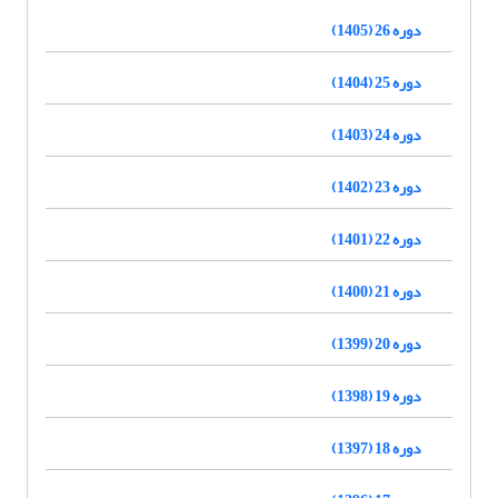
دوره 26 (1405)
دوره 25 (1404)
دوره 24 (1403)
دوره 23 (1402)
دوره 22 (1401)
دوره 21 (1400)
دوره 20 (1399)
دوره 19 (1398)
دوره 18 (1397)