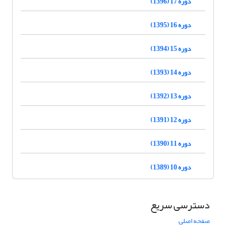
دوره 17 (1396)
دوره 16 (1395)
دوره 15 (1394)
دوره 14 (1393)
دوره 13 (1392)
دوره 12 (1391)
دوره 11 (1390)
دوره 10 (1389)
دسترسی سریع
صفحه اصلی