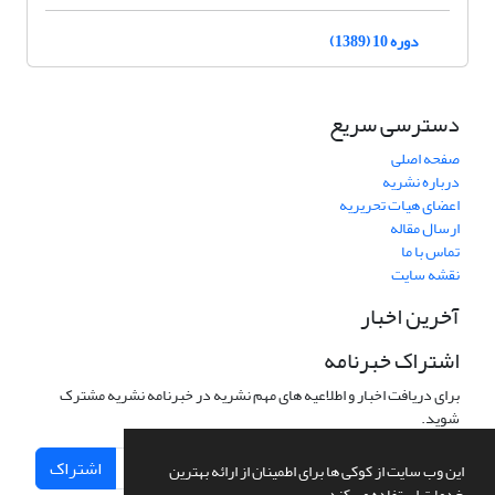
دوره 10 (1389)
دسترسی سریع
صفحه اصلی
درباره نشریه
اعضای هیات تحریریه
ارسال مقاله
تماس با ما
نقشه سایت
آخرین اخبار
اشتراک خبرنامه
برای دریافت اخبار و اطلاعیه های مهم نشریه در خبرنامه نشریه مشترک
شوید.
اشتراک
این وب سایت از کوکی ها برای اطمینان از ارائه بهترین
خدمات استفاده می کند.