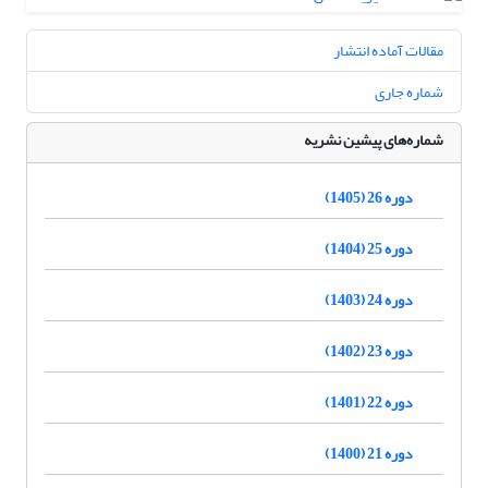
مقالات آماده انتشار
شماره جاری
شماره‌های پیشین نشریه
دوره 26 (1405)
دوره 25 (1404)
دوره 24 (1403)
دوره 23 (1402)
دوره 22 (1401)
دوره 21 (1400)