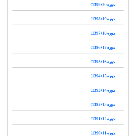
دوره 20 (1399)
دوره 19 (1398)
دوره 18 (1397)
دوره 17 (1396)
دوره 16 (1395)
دوره 15 (1394)
دوره 14 (1393)
دوره 13 (1392)
دوره 12 (1391)
دوره 11 (1390)