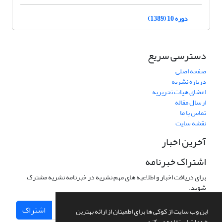
دوره 10 (1389)
دسترسی سریع
صفحه اصلی
درباره نشریه
اعضای هیات تحریریه
ارسال مقاله
تماس با ما
نقشه سایت
آخرین اخبار
اشتراک خبرنامه
برای دریافت اخبار و اطلاعیه های مهم نشریه در خبرنامه نشریه مشترک
شوید.
اشتراک
این وب سایت از کوکی ها برای اطمینان از ارائه بهترین
خدمات استفاده می کند.