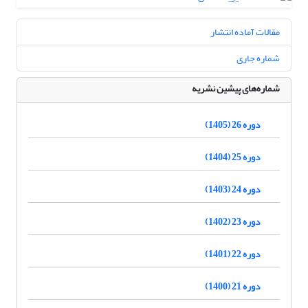
مقالات آماده انتشار
شماره جاری
شماره‌های پیشین نشریه
دوره 26 (1405)
دوره 25 (1404)
دوره 24 (1403)
دوره 23 (1402)
دوره 22 (1401)
دوره 21 (1400)