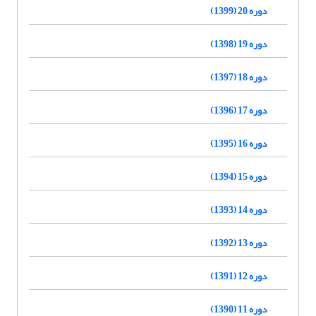
دوره 20 (1399)
دوره 19 (1398)
دوره 18 (1397)
دوره 17 (1396)
دوره 16 (1395)
دوره 15 (1394)
دوره 14 (1393)
دوره 13 (1392)
دوره 12 (1391)
دوره 11 (1390)