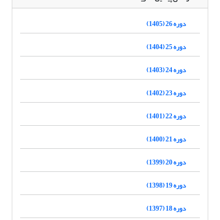
دوره 26 (1405)
دوره 25 (1404)
دوره 24 (1403)
دوره 23 (1402)
دوره 22 (1401)
دوره 21 (1400)
دوره 20 (1399)
دوره 19 (1398)
دوره 18 (1397)