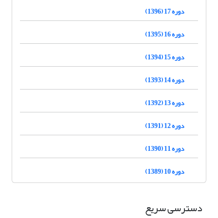
دوره 17 (1396)
دوره 16 (1395)
دوره 15 (1394)
دوره 14 (1393)
دوره 13 (1392)
دوره 12 (1391)
دوره 11 (1390)
دوره 10 (1389)
دسترسی سریع