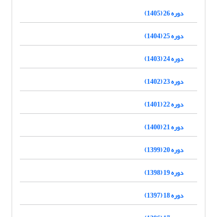
دوره 26 (1405)
دوره 25 (1404)
دوره 24 (1403)
دوره 23 (1402)
دوره 22 (1401)
دوره 21 (1400)
دوره 20 (1399)
دوره 19 (1398)
دوره 18 (1397)