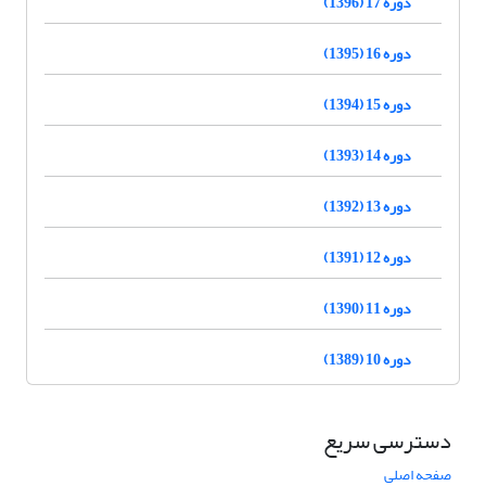
دوره 17 (1396)
دوره 16 (1395)
دوره 15 (1394)
دوره 14 (1393)
دوره 13 (1392)
دوره 12 (1391)
دوره 11 (1390)
دوره 10 (1389)
دسترسی سریع
صفحه اصلی