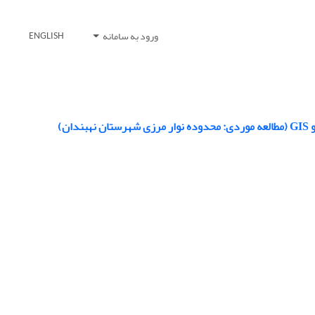
ورود به سامانه
ENGLISH
ن)