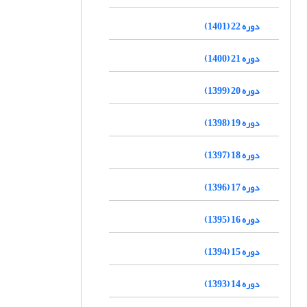
دوره 22 (1401)
دوره 21 (1400)
دوره 20 (1399)
دوره 19 (1398)
دوره 18 (1397)
دوره 17 (1396)
دوره 16 (1395)
دوره 15 (1394)
دوره 14 (1393)