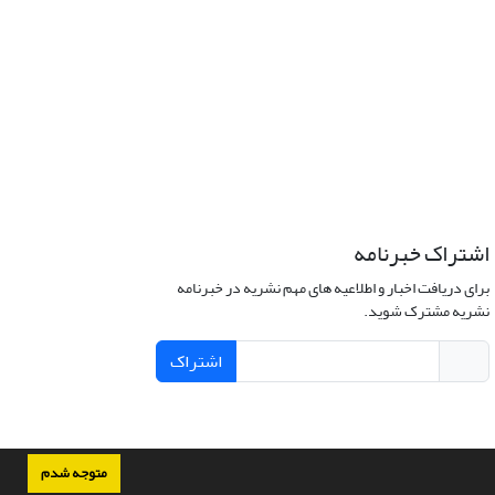
اشتراک خبرنامه
برای دریافت اخبار و اطلاعیه های مهم نشریه در خبرنامه
نشریه مشترک شوید.
اشتراک
متوجه شدم